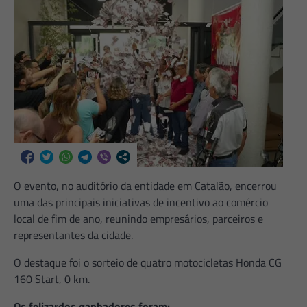
O evento, no auditório da entidade em Catalão, encerrou
uma das principais iniciativas de incentivo ao comércio
local de fim de ano, reunindo empresários, parceiros e
representantes da cidade.
O destaque foi o sorteio de quatro motocicletas Honda CG
160 Start, 0 km.
Os felizardos ganhadores foram: