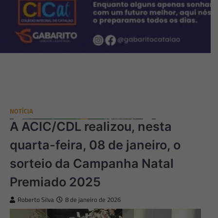
NOTÍCIA
A ACIC/CDL realizou, nesta
quarta-feira, 08 de janeiro, o
sorteio da Campanha Natal
Premiado 2025
Roberto Silva
8 de janeiro de 2026