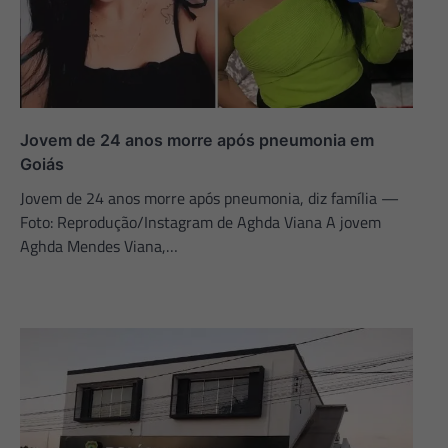
Jovem de 24 anos morre após pneumonia em
Goiás
Jovem de 24 anos morre após pneumonia, diz família —
Foto: Reprodução/Instagram de Aghda Viana A jovem
Aghda Mendes Viana,…