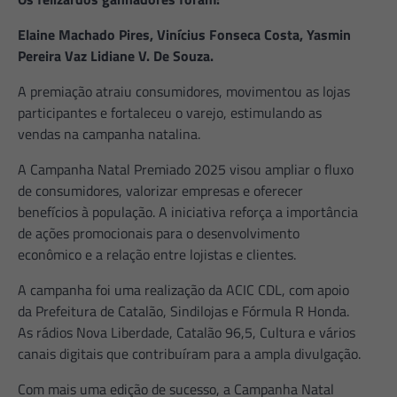
Elaine Machado Pires, Vinícius Fonseca Costa, Yasmin
Pereira Vaz Lidiane V. De Souza.
A premiação atraiu consumidores, movimentou as lojas
participantes e fortaleceu o varejo, estimulando as
vendas na campanha natalina.
A Campanha Natal Premiado 2025 visou ampliar o fluxo
de consumidores, valorizar empresas e oferecer
benefícios à população. A iniciativa reforça a importância
de ações promocionais para o desenvolvimento
econômico e a relação entre lojistas e clientes.
A campanha foi uma realização da ACIC CDL, com apoio
da Prefeitura de Catalão, Sindilojas e Fórmula R Honda.
As rádios Nova Liberdade, Catalão 96,5, Cultura e vários
canais digitais que contribuíram para a ampla divulgação.
Com mais uma edição de sucesso, a Campanha Natal