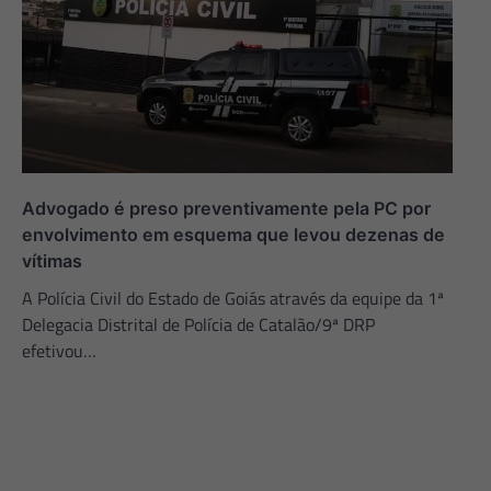
Advogado é preso preventivamente pela PC por
envolvimento em esquema que levou dezenas de
vítimas
A Polícia Civil do Estado de Goiás através da equipe da 1ª
Delegacia Distrital de Polícia de Catalão/9ª DRP
efetivou…