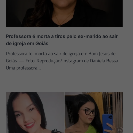
Professora é morta a tiros pelo ex-marido ao sair
de igreja em Goiás
Professora foi morta ao sair de igreja em Bom Jesus de
Goiás. — Foto: Reprodução/Instagram de Daniela Bessa
Uma professora…