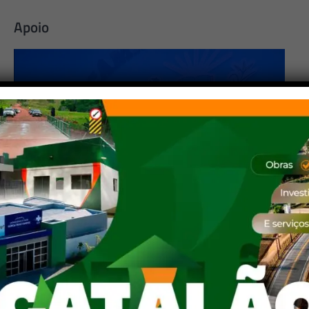
Apoio