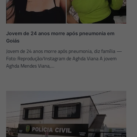
Jovem de 24 anos morre após pneumonia em
Goiás
Jovem de 24 anos morre após pneumonia, diz família —
Foto: Reprodução/Instagram de Aghda Viana A jovem
Aghda Mendes Viana,…