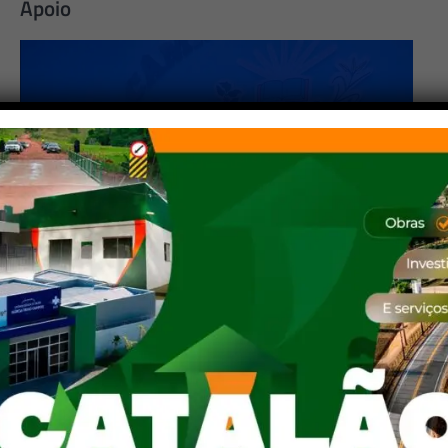
Apoio