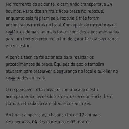
No momento do acidente, o caminhão transportava 24
bovinos. Parte dos animais ficou presa no reboque,
enquanto seis fugiram pela rodovia e três foram
encontrados mortos no local. Com apoio de moradores da
região, os demais animais foram contidos e encaminhados
para um terreno próximo, a fim de garantir sua segurança
e bem-estar.
A perícia técnica foi acionada para realizar os
procedimentos de praxe. Equipes de apoio também
atuaram para preservar a segurança no local e auxiliar no
resgate dos animais.
O responsável pela carga foi comunicado e está
acompanhando os desdobramentos da ocorrência, bem
como a retirada do caminhão e dos animais.
Ao final da operação, o balanço foi de 17 animais
recuperados, 04 desaparecidos e 03 mortos.