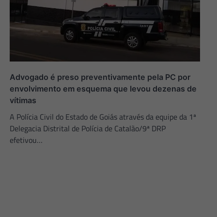
Advogado é preso preventivamente pela PC por
envolvimento em esquema que levou dezenas de
vítimas
A Polícia Civil do Estado de Goiás através da equipe da 1ª
Delegacia Distrital de Polícia de Catalão/9ª DRP
efetivou…