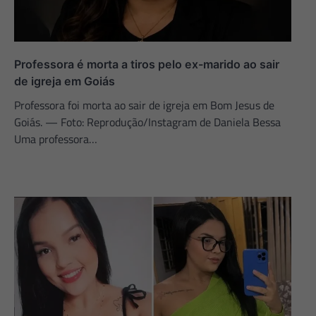
Professora é morta a tiros pelo ex-marido ao sair
de igreja em Goiás
Professora foi morta ao sair de igreja em Bom Jesus de
Goiás. — Foto: Reprodução/Instagram de Daniela Bessa
Uma professora…