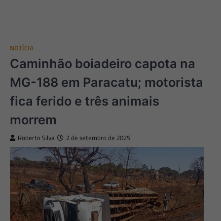
NOTÍCIA
Caminhão boiadeiro capota na
MG-188 em Paracatu; motorista
fica ferido e três animais
morrem
Roberto Silva
2 de setembro de 2025