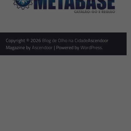
Copyright © 2026
Blog de Olho na Cidade
Ascendoor
Magazine by
Ascendoor
| Powered by
WordPress
.