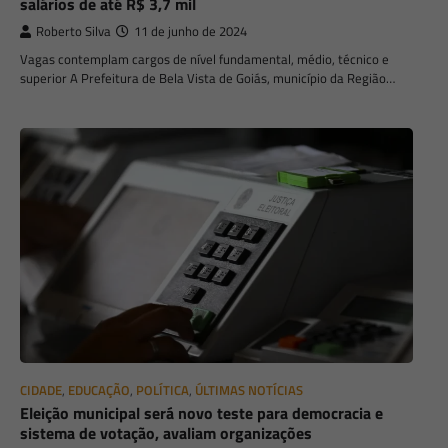
salários de até R$ 3,7 mil
Roberto Silva
11 de junho de 2024
Vagas contemplam cargos de nível fundamental, médio, técnico e
superior A Prefeitura de Bela Vista de Goiás, município da Região…
CIDADE
,
EDUCAÇÃO
,
POLÍTICA
,
ÚLTIMAS NOTÍCIAS
Eleição municipal será novo teste para democracia e
sistema de votação, avaliam organizações