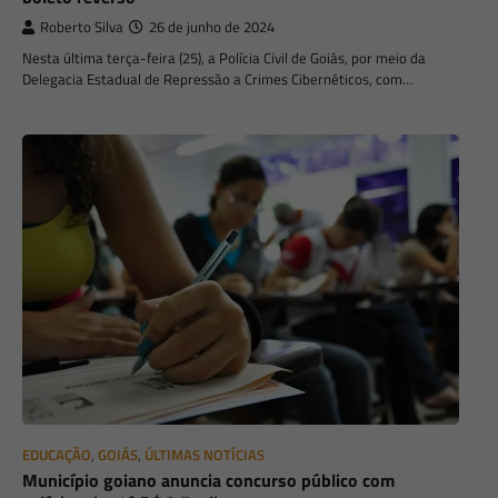
Roberto Silva
26 de junho de 2024
Nesta última terça-feira (25), a Polícia Civil de Goiás, por meio da
Delegacia Estadual de Repressão a Crimes Cibernéticos, com…
EDUCAÇÃO
,
GOIÁS
,
ÚLTIMAS NOTÍCIAS
Município goiano anuncia concurso público com