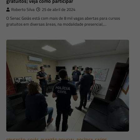
gratuitos; veja como participar
Roberto Silva
25 de abril de 2024
O Senac Goiás está com mais de 8 mil vagas abertas para cursos
gratuitos em diversas áreas, na modalidade presencial,…