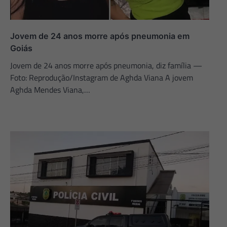
Jovem de 24 anos morre após pneumonia em
Goiás
Jovem de 24 anos morre após pneumonia, diz família —
Foto: Reprodução/Instagram de Aghda Viana A jovem
Aghda Mendes Viana,…