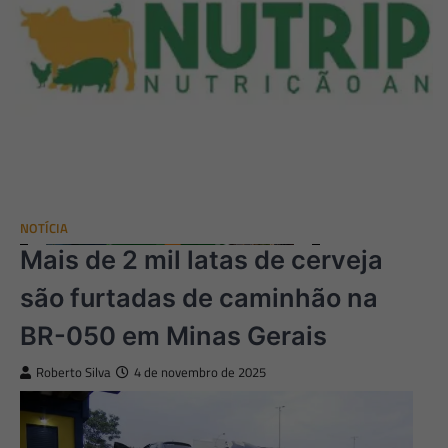
NOTÍCIA
Mais de 2 mil latas de cerveja
são furtadas de caminhão na
BR-050 em Minas Gerais
Roberto Silva
4 de novembro de 2025