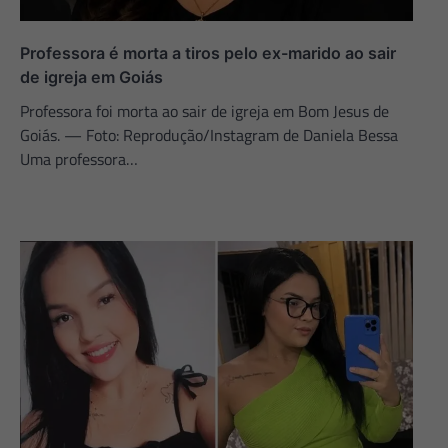
Professora é morta a tiros pelo ex-marido ao sair
de igreja em Goiás
Professora foi morta ao sair de igreja em Bom Jesus de
Goiás. — Foto: Reprodução/Instagram de Daniela Bessa
Uma professora…