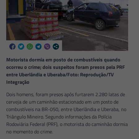
Motorista dormia em posto de combustíveis quando
ocorreu o crime; dois suspeitos foram presos pela PRF
entre Uberlândia e Uberaba/Foto: Reprodução/TV
Integração
Dois homens, foram presos após furtarem 2.280 latas de
cerveja de um caminhão estacionado em um posto de
combustíveis na BR-050, entre Uberlândia e Uberaba, no
Triângulo Mineiro. Segundo informações da Polícia
Rodoviária Federal (PRF), o motorista do caminhão dormia
no momento do crime.