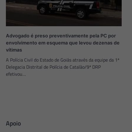
Advogado é preso preventivamente pela PC por
envolvimento em esquema que levou dezenas de
vítimas
A Polícia Civil do Estado de Goiás através da equipe da 1ª
Delegacia Distrital de Polícia de Catalão/9ª DRP
efetivou…
Apoio