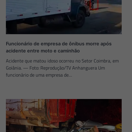
Funcionário de empresa de ônibus morre após
acidente entre moto e caminhão
Acidente que matou idoso ocorreu no Setor Coimbra, em
Goiânia. — Foto: Reprodução/TV Anhanguera Um
funcionário de uma empresa de…