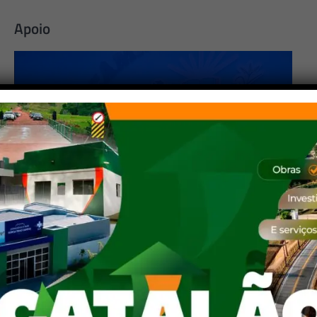
Apoio