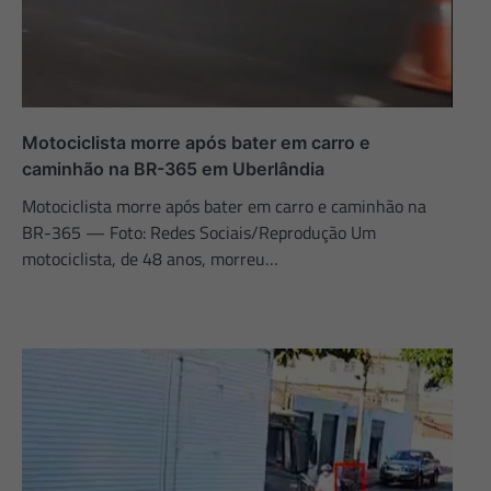
Motociclista morre após bater em carro e
caminhão na BR-365 em Uberlândia
Motociclista morre após bater em carro e caminhão na
BR-365 — Foto: Redes Sociais/Reprodução Um
motociclista, de 48 anos, morreu…