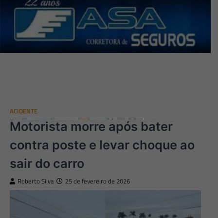
ACIDENTE
Motorista morre após bater
contra poste e levar choque ao
sair do carro
Roberto Silva
25 de fevereiro de 2026