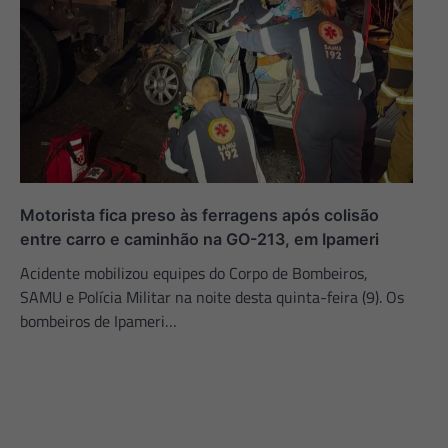
Motorista fica preso às ferragens após colisão
entre carro e caminhão na GO-213, em Ipameri
Acidente mobilizou equipes do Corpo de Bombeiros,
SAMU e Polícia Militar na noite desta quinta-feira (9). Os
bombeiros de Ipameri…