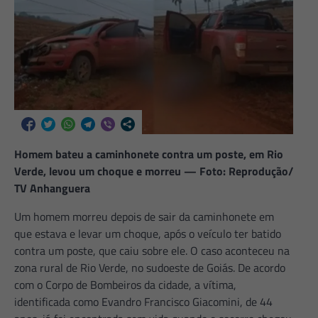
Homem bateu a caminhonete contra um poste, em Rio
Verde, levou um choque e morreu — Foto: Reprodução/
TV Anhanguera
Um homem morreu depois de sair da caminhonete em
que estava e levar um choque, após o veículo ter batido
contra um poste, que caiu sobre ele. O caso aconteceu na
zona rural de Rio Verde, no sudoeste de Goiás. De acordo
com o Corpo de Bombeiros da cidade, a vítima,
identificada como Evandro Francisco Giacomini, de 44