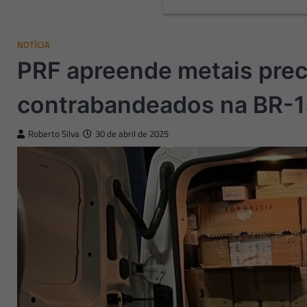
NOTÍCIA
PRF apreende metais preci
contrabandeados na BR-15
Roberto Silva
30 de abril de 2025