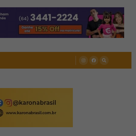
de.com.br