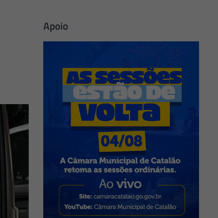
Apoio