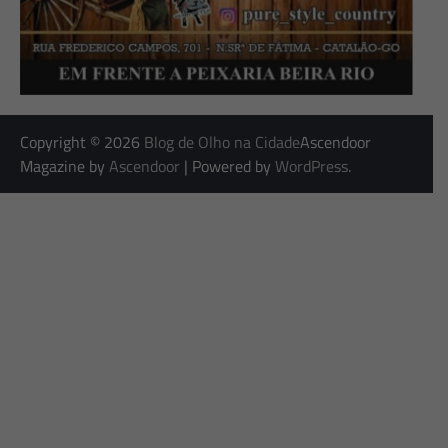
Copyright © 2026
Blog de Olho na Cidade
Ascendoor
Magazine by
Ascendoor
| Powered by
WordPress
.