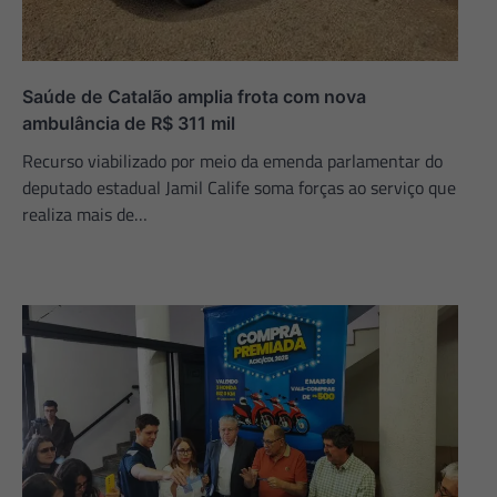
Saúde de Catalão amplia frota com nova
ambulância de R$ 311 mil
Recurso viabilizado por meio da emenda parlamentar do
deputado estadual Jamil Calife soma forças ao serviço que
realiza mais de…