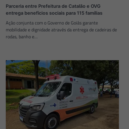
Parceria entre Prefeitura de Catalão e OVG
entrega benefícios sociais para 115 famílias
Ação conjunta com o Governo de Goiás garante
mobilidade e dignidade através da entrega de cadeiras de
rodas, banho e…