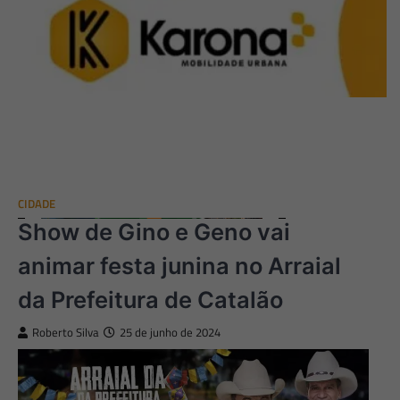
CIDADE
Show de Gino e Geno vai
animar festa junina no Arraial
da Prefeitura de Catalão
Roberto Silva
25 de junho de 2024