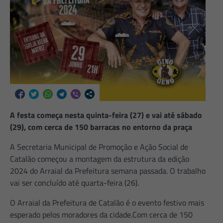
A festa começa nesta quinta-feira (27) e vai até sábado
(29), com cerca de 150 barracas no entorno da praça
A Secretaria Municipal de Promoção e Ação Social de
Catalão começou a montagem da estrutura da edição
2024 do Arraial da Prefeitura semana passada. O trabalho
vai ser concluído até quarta-feira (26).
O Arraial da Prefeitura de Catalão é o evento festivo mais
esperado pelos moradores da cidade.Com cerca de 150